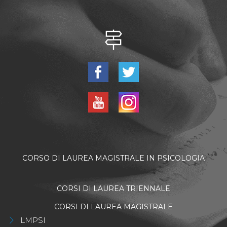
CORSO DI LAUREA MAGISTRALE IN PSICOLOGIA
CORSI DI LAUREA TRIENNALE
CORSI DI LAUREA MAGISTRALE
LMPSI