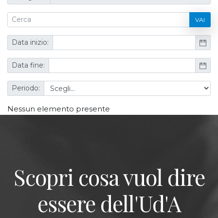
VAI
Data inizio:
Data fine:
Periodo:
Nessun elemento presente
Scopri cosa vuol dire
essere dell'Ud'A