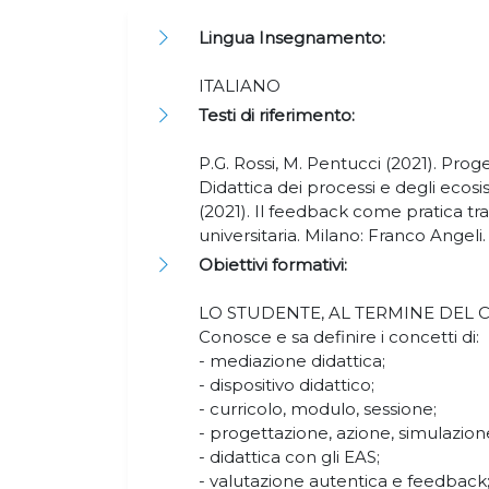
Lingua Insegnamento:
ITALIANO
Testi di riferimento:
P.G. Rossi, M. Pentucci (2021). Pro
Didattica dei processi e degli ecosis
(2021). Il feedback come pratica tra
universitaria. Milano: Franco Angeli
Obiettivi formativi:
LO STUDENTE, AL TERMINE DEL 
Conosce e sa definire i concetti di:
- mediazione didattica;
- dispositivo didattico;
- curricolo, modulo, sessione;
- progettazione, azione, simulazion
- didattica con gli EAS;
- valutazione autentica e feedback