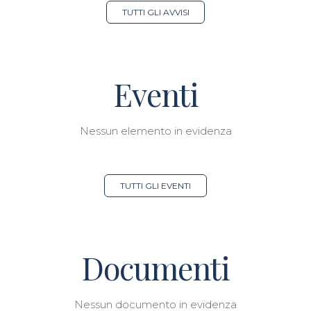
TUTTI GLI AVVISI
Eventi
Nessun elemento in evidenza
TUTTI GLI EVENTI
Documenti
Nessun documento in evidenza