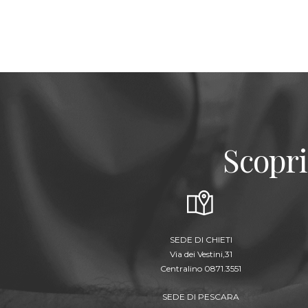
Scopri
SEDE DI CHIETI
Via dei Vestini,31
Centralino 0871.3551
SEDE DI PESCARA