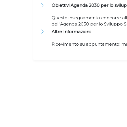
Obiettivi Agenda 2030 per lo svilup
Questo insegnamento concorre alla
dell'Agenda 2030 per lo Sviluppo S
Altre Informazioni:
Ricevimento su appuntamento: mai