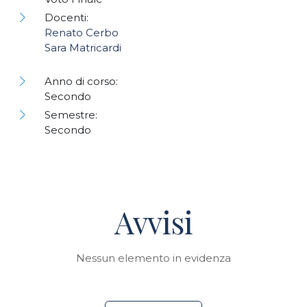
Docenti:
Renato Cerbo
Sara Matricardi
Anno di corso:
Secondo
Semestre:
Secondo
Avvisi
Nessun elemento in evidenza