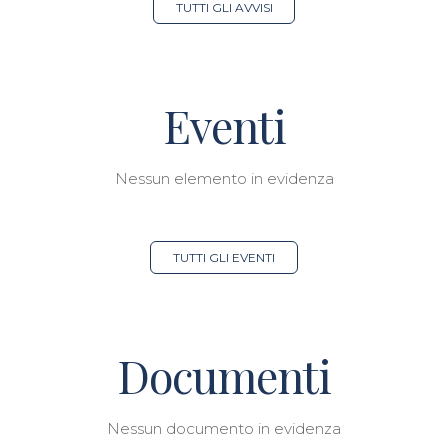
TUTTI GLI AVVISI
Eventi
Nessun elemento in evidenza
TUTTI GLI EVENTI
Documenti
Nessun documento in evidenza