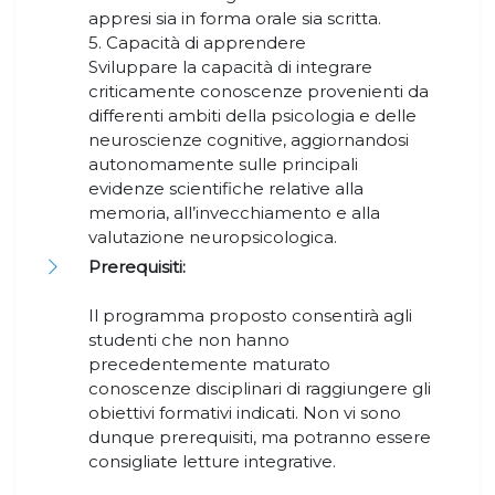
appresi sia in forma orale sia scritta.
5. Capacità di apprendere
Sviluppare la capacità di integrare
criticamente conoscenze provenienti da
differenti ambiti della psicologia e delle
neuroscienze cognitive, aggiornandosi
autonomamente sulle principali
evidenze scientifiche relative alla
memoria, all’invecchiamento e alla
valutazione neuropsicologica.
Prerequisiti:
Il programma proposto consentirà agli
studenti che non hanno
precedentemente maturato
conoscenze disciplinari di raggiungere gli
obiettivi formativi indicati. Non vi sono
dunque prerequisiti, ma potranno essere
consigliate letture integrative.