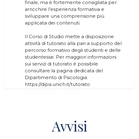
finale, ma è fortemente consigliata per
arricchire l’esperienza formativa e
sviluppare una comprensione più
applicata dei contenuti.​​​​​​​
​​​​​​​Il Corso di Studio mette a disposizione
attività di tutorato alla pari a supporto del
percorso formativo degli studenti e delle
studentesse. Per maggiori informazioni
sui servizi di tutorato è possibile
consultare la pagina dedicata del
Dipartimento di Psicologia:
https://dipsi.unich.it/tutorato
Avvisi