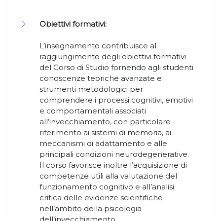
​​​​​​​
Obiettivi formativi:
L’insegnamento contribuisce al
raggiungimento degli obiettivi formativi
del Corso di Studio fornendo agli studenti
conoscenze teoriche avanzate e
strumenti metodologici per
comprendere i processi cognitivi, emotivi
e comportamentali associati
all’invecchiamento, con particolare
riferimento ai sistemi di memoria, ai
meccanismi di adattamento e alle
principali condizioni neurodegenerative.
Il corso favorisce inoltre l’acquisizione di
competenze utili alla valutazione del
funzionamento cognitivo e all’analisi
critica delle evidenze scientifiche
nell’ambito della psicologia
dell’invecchiamento.