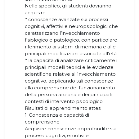
Nello specifico, gli studenti dovranno
acquisire:
° conoscenze avanzate sui processi
cognitivi, affettivi e neuropsicologici che
caratterizzano l’invecchiamento
fisiologico e patologico, con particolare
riferimento ai sistemi di memoria e alle
principali modificazioni associate all’età;
° la capacità di analizzare criticamente i
principali modelli teorici e le evidenze
scientifiche relative all’invecchiamento
cognitivo, applicando tali conoscenze
alla comprensione del funzionamento
della persona anziana e dei principali
contesti di intervento psicologico.
Risultati di apprendimento attesi
1. Conoscenza e capacità di
comprensione
Acquisire conoscenze approfondite sui
processi cognitivi, emotivi e