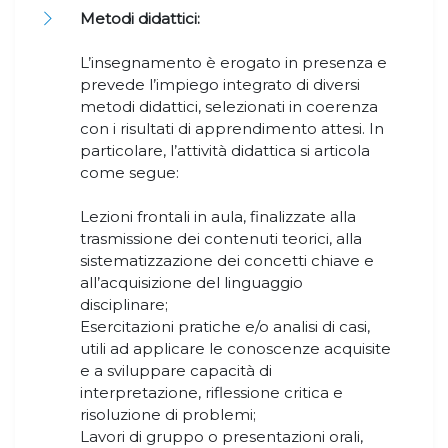
Metodi didattici:
L’insegnamento è erogato in presenza e
prevede l’impiego integrato di diversi
metodi didattici, selezionati in coerenza
con i risultati di apprendimento attesi. In
particolare, l’attività didattica si articola
come segue:​​​​​​​
Lezioni frontali in aula, finalizzate alla
trasmissione dei contenuti teorici, alla
sistematizzazione dei concetti chiave e
all’acquisizione del linguaggio
disciplinare;
Esercitazioni pratiche e/o analisi di casi,
utili ad applicare le conoscenze acquisite
e a sviluppare capacità di
interpretazione, riflessione critica e
risoluzione di problemi;
Lavori di gruppo o presentazioni orali,