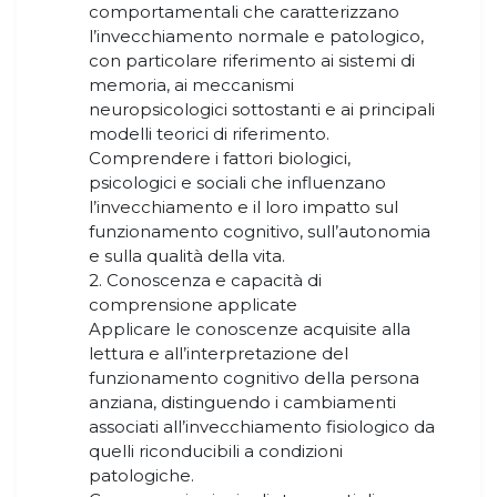
comportamentali che caratterizzano
l’invecchiamento normale e patologico,
con particolare riferimento ai sistemi di
memoria, ai meccanismi
neuropsicologici sottostanti e ai principali
modelli teorici di riferimento.
Comprendere i fattori biologici,
psicologici e sociali che influenzano
l’invecchiamento e il loro impatto sul
funzionamento cognitivo, sull’autonomia
e sulla qualità della vita.
2. Conoscenza e capacità di
comprensione applicate
Applicare le conoscenze acquisite alla
lettura e all’interpretazione del
funzionamento cognitivo della persona
anziana, distinguendo i cambiamenti
associati all’invecchiamento fisiologico da
quelli riconducibili a condizioni
patologiche.