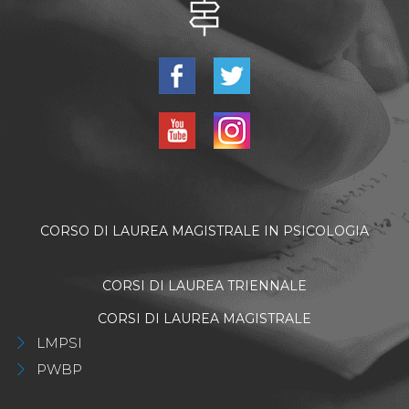
CORSO DI LAUREA MAGISTRALE IN PSICOLOGIA
CORSI DI LAUREA TRIENNALE
CORSI DI LAUREA MAGISTRALE
LMPSI
PWBP