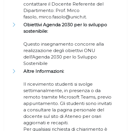
contattare il Docente Referente del
Dipartimento: Prof. Mirco
fasolo, mirco.fasolo@unich.it.
Obiettivi Agenda 2030 per lo sviluppo
sostenibile:
Questo insegnamento concorre alla
realizzazione degli obiettivi ONU
dell'Agenda 2030 per lo Sviluppo
Sostenibile
Altre Informazioni:
Il ricevimento studenti si svolge
settimanalmente, in presenza o da
remoto tramite Microsoft Teams, previo
appuntamento. Gli studenti sono invitati
a consultare la pagina personale del
docente sul sito di Ateneo per orari
aggiornati e recapiti.
Per qualsiasi richiesta di chiarimento è