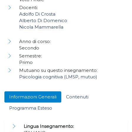
Docenti:
Adolfo Di Crosta
Alberto Di Domenico
Nicola Mammarella
Anno di corso:
Secondo
Semestre:
Primo
Mutuano su questo insegnamento:
Psicologia cognitiva (LMSP, mutuo)
Informazioni Generali
Contenuti
Programma Esteso
Lingua Insegnamento: