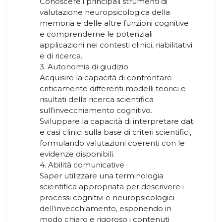
Conoscere i principali strumenti di
valutazione neuropsicologica della
memoria e delle altre funzioni cognitive
e comprenderne le potenziali
applicazioni nei contesti clinici, riabilitativi
e di ricerca.
3. Autonomia di giudizio
Acquisire la capacità di confrontare
criticamente differenti modelli teorici e
risultati della ricerca scientifica
sull’invecchiamento cognitivo.
Sviluppare la capacità di interpretare dati
e casi clinici sulla base di criteri scientifici,
formulando valutazioni coerenti con le
evidenze disponibili.
4. Abilità comunicative
Saper utilizzare una terminologia
scientifica appropriata per descrivere i
processi cognitivi e neuropsicologici
dell’invecchiamento, esponendo in
modo chiaro e rigoroso i contenuti