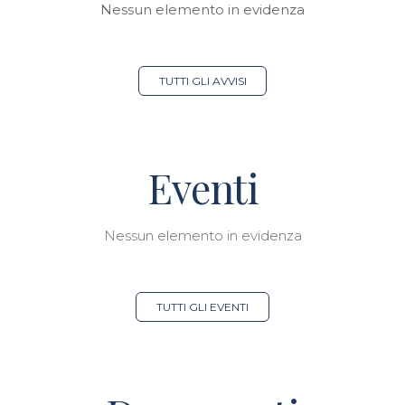
Nessun elemento in evidenza
TUTTI GLI AVVISI
Eventi
Nessun elemento in evidenza
TUTTI GLI EVENTI