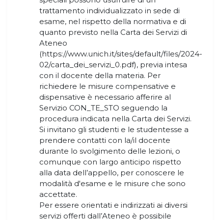
trattamento individualizzato in sede di
esame, nel rispetto della normativa e di
quanto previsto nella Carta dei Servizi di
Ateneo
(https://www.unich.it/sites/default/files/2024-
02/carta_dei_servizi_0.pdf), previa intesa
con il docente della materia. Per
richiedere le misure compensative e
dispensative è necessario afferire al
Servizio CON_TE_STO seguendo la
procedura indicata nella Carta dei Servizi.
Si invitano gli studenti e le studentesse a
prendere contatti con la/il docente
durante lo svolgimento delle lezioni, o
comunque con largo anticipo rispetto
alla data dell’appello, per conoscere le
modalità d'esame e le misure che sono
accettate.
Per essere orientati e indirizzati ai diversi
servizi offerti dall’Ateneo è possibile