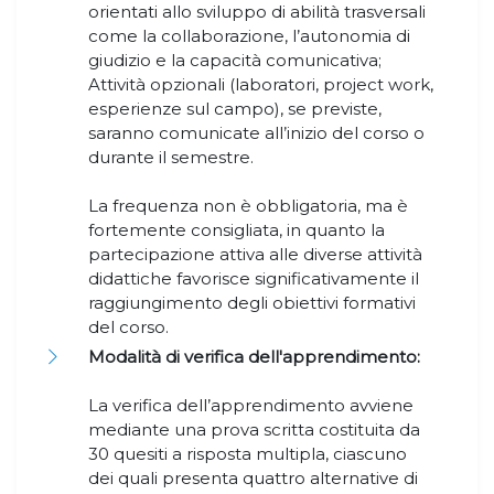
orientati allo sviluppo di abilità trasversali
come la collaborazione, l’autonomia di
giudizio e la capacità comunicativa;
Attività opzionali (laboratori, project work,
esperienze sul campo), se previste,
saranno comunicate all’inizio del corso o
durante il semestre.
La frequenza non è obbligatoria, ma è
fortemente consigliata, in quanto la
partecipazione attiva alle diverse attività
didattiche favorisce significativamente il
raggiungimento degli obiettivi formativi
del corso.
Modalità di verifica dell'apprendimento:
La verifica dell’apprendimento avviene
mediante una prova scritta costituita da
30 quesiti a risposta multipla, ciascuno
dei quali presenta quattro alternative di