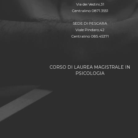
Via dei Vestini,31
Centralino 0871.3551
SEDE DI PESCARA
Viale Pindaro,42
Centralino 085.45371
CORSO DI LAUREA MAGISTRALE IN
PSICOLOGIA