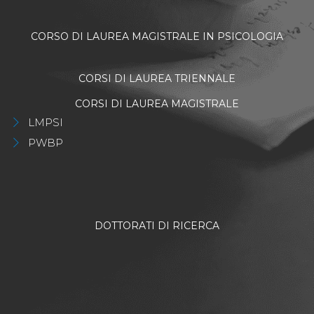
CORSO DI LAUREA MAGISTRALE IN PSICOLOGIA
CORSI DI LAUREA TRIENNALE
CORSI DI LAUREA MAGISTRALE
LMPSI
PWBP
DOTTORATI DI RICERCA