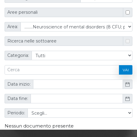
Aree personali
Area:
Ricerca nelle sottoaree
Categoria:
VAI
Data inizio:
Data fine:
Periodo:
Nessun documento presente