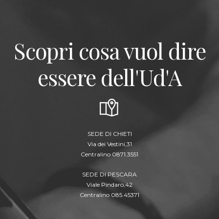
Scopri cosa vuol dire
essere dell'Ud'A
SEDE DI CHIETI
Via dei Vestini,31
Centralino 0871.3551
SEDE DI PESCARA
Viale Pindaro,42
Centralino 085.45371