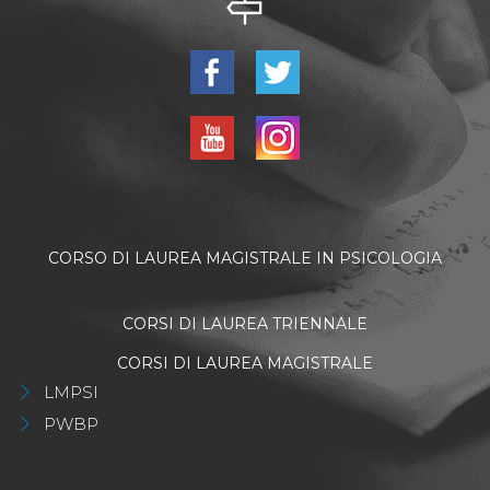
CORSO DI LAUREA MAGISTRALE IN PSICOLOGIA
CORSI DI LAUREA TRIENNALE
CORSI DI LAUREA MAGISTRALE
LMPSI
PWBP