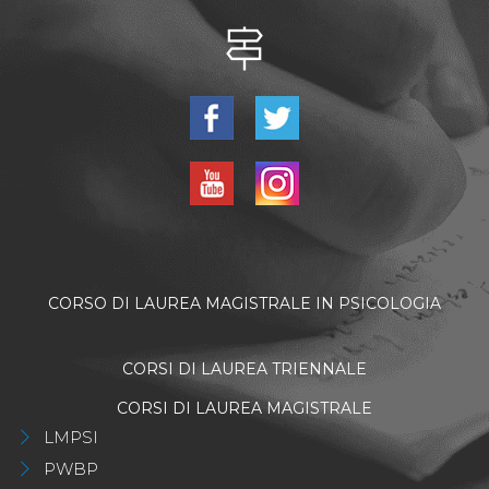
CORSO DI LAUREA MAGISTRALE IN PSICOLOGIA
CORSI DI LAUREA TRIENNALE
CORSI DI LAUREA MAGISTRALE
LMPSI
PWBP