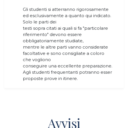
Gli studenti si atterranno rigorosamente
ed esclusivamente a quanto qui indicato.
Solo le parti dei
testi sopra citati ai quali si fa "particolare
riferimento" devono essere
obbligatoriamente studiate,
mentre le altre parti vanno considerate
facoltative e sono consigliate a coloro
che vogliono
conseguire una eccellente preparazione.
Agli studenti frequentanti potranno esser
proposte prove in itinere.
Avvisi