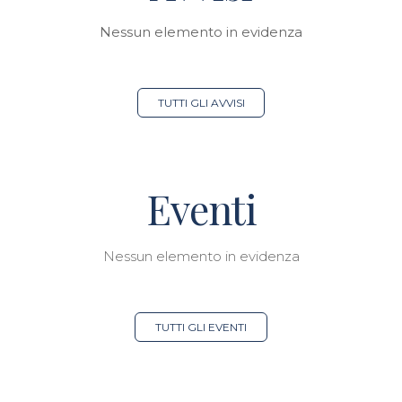
Nessun elemento in evidenza
TUTTI GLI AVVISI
Eventi
Nessun elemento in evidenza
TUTTI GLI EVENTI