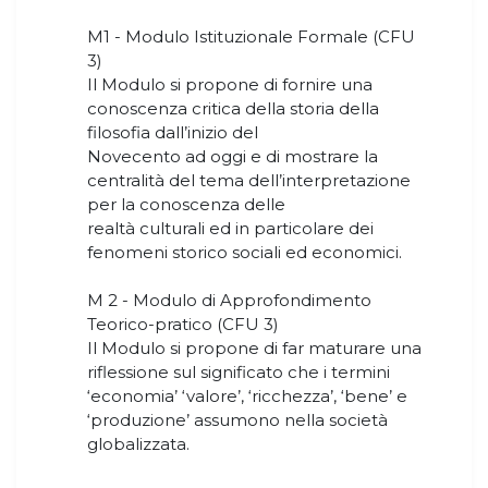
M1 - Modulo Istituzionale Formale (CFU
3)
Il Modulo si propone di fornire una
conoscenza critica della storia della
filosofia dall’inizio del
Novecento ad oggi e di mostrare la
centralità del tema dell’interpretazione
per la conoscenza delle
realtà culturali ed in particolare dei
fenomeni storico sociali ed economici.
M 2 - Modulo di Approfondimento
Teorico-pratico (CFU 3)
Il Modulo si propone di far maturare una
riflessione sul significato che i termini
‘economia’ ‘valore’, ‘ricchezza’, ‘bene’ e
‘produzione’ assumono nella società
globalizzata.