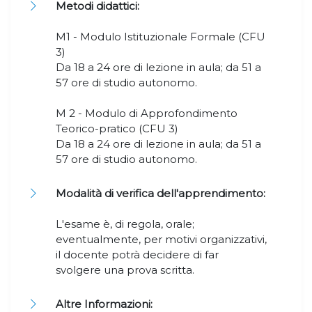
Metodi didattici:
M1 - Modulo Istituzionale Formale (CFU
3)
Da 18 a 24 ore di lezione in aula; da 51 a
57 ore di studio autonomo.
M 2 - Modulo di Approfondimento
Teorico-pratico (CFU 3)
Da 18 a 24 ore di lezione in aula; da 51 a
57 ore di studio autonomo.
Modalità di verifica dell'apprendimento:
L'esame è, di regola, orale;
eventualmente, per motivi organizzativi,
il docente potrà decidere di far
svolgere una prova scritta.
Altre Informazioni: