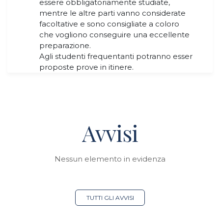
essere obbligatoriamente studiate,
mentre le altre parti vanno considerate
facoltative e sono consigliate a coloro
che vogliono conseguire una eccellente
preparazione.
Agli studenti frequentanti potranno esser
proposte prove in itinere.
Avvisi
Nessun elemento in evidenza
TUTTI GLI AVVISI