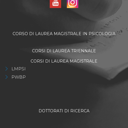
CORSO DI LAUREA MAGISTRALE IN PSICOLOGIA
CORSI DI LAUREA TRIENNALE
CORSI DI LAUREA MAGISTRALE
LMPSI
PWBP
DOTTORATI DI RICERCA