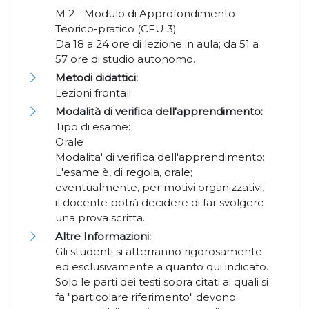
M 2 - Modulo di Approfondimento
Teorico-pratico (CFU 3)
Da 18 a 24 ore di lezione in aula; da 51 a
57 ore di studio autonomo.
Metodi didattici:
Lezioni frontali
Modalità di verifica dell'apprendimento:
Tipo di esame:
Orale
Modalita' di verifica dell'apprendimento:
L'esame è, di regola, orale;
eventualmente, per motivi organizzativi,
il docente potrà decidere di far svolgere
una prova scritta.
Altre Informazioni:
Gli studenti si atterranno rigorosamente
ed esclusivamente a quanto qui indicato.
Solo le parti dei testi sopra citati ai quali si
fa "particolare riferimento" devono