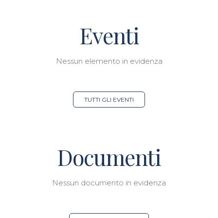
Eventi
Nessun elemento in evidenza
TUTTI GLI EVENTI
Documenti
Nessun documento in evidenza