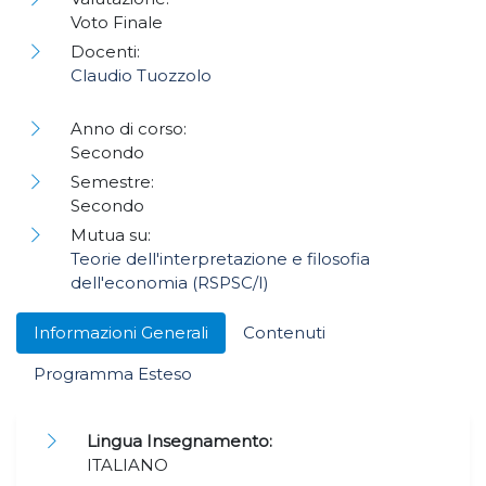
Voto Finale
Docenti:
Claudio Tuozzolo
Anno di corso:
Secondo
Semestre:
Secondo
Mutua su:
Teorie dell'interpretazione e filosofia
dell'economia (RSPSC/I)
Informazioni Generali
Contenuti
Programma Esteso
Lingua Insegnamento:
ITALIANO